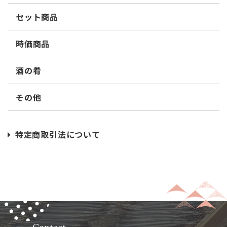
セット商品
時価商品
酒の肴
その他
特定商取引法について
Contact