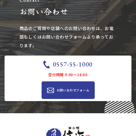
お問い合わせ
商品のご質問や店舗へのお問い合わせは、​​​​​​​お電
話もしくはお問い合わせフォームより承ってお
ります。
0557-55-1000
受付時間 9:00～16:00
お問い合わせ​​フォーム