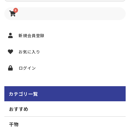
0
新規会員登録
お気に入り
ログイン
カテゴリ一覧
おすすめ
干物