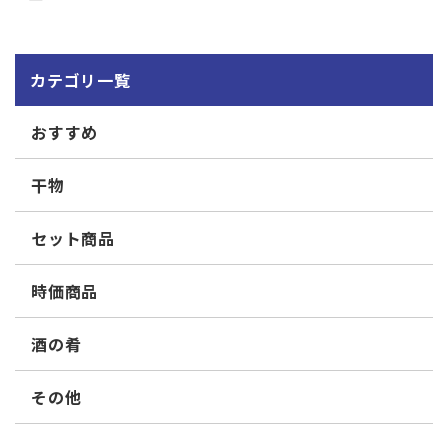
カテゴリ一覧
おすすめ
干物
セット商品
時価商品
酒の肴
その他