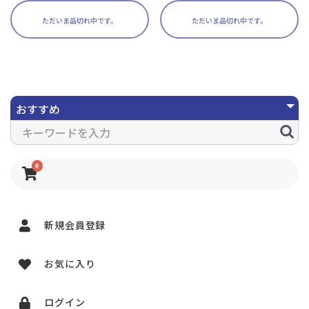
ただいま品切れ中です。
ただいま品切れ中です。
0
新規会員登録
お気に入り
ログイン