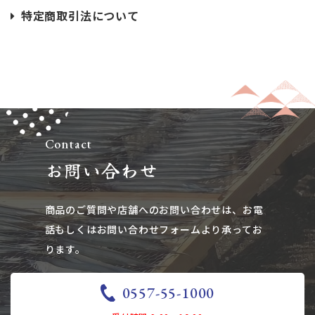
特定商取引法について
Contact
お問い合わせ
商品のご質問や店舗へのお問い合わせは、​​​​​​​お電
話もしくはお問い合わせフォームより承ってお
ります。
0557-55-1000