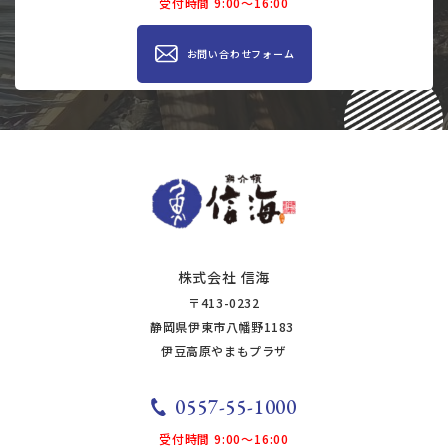
受付時間 9:00～16:00
お問い合わせ​​フォーム
株式会社 信海
〒413-0232
静岡県伊東市八幡野1183
​​​​​​​​​​​​伊豆高原やまもプラザ
0557-55-1000
受付時間 9:00～16:00