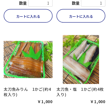
数量
数量
カートに入れる
カートに入れる
太刀魚みりん 1かご(約4
太刀魚・塩 1かご(約4枚
枚入り)
入り)
￥1,000
￥1,000