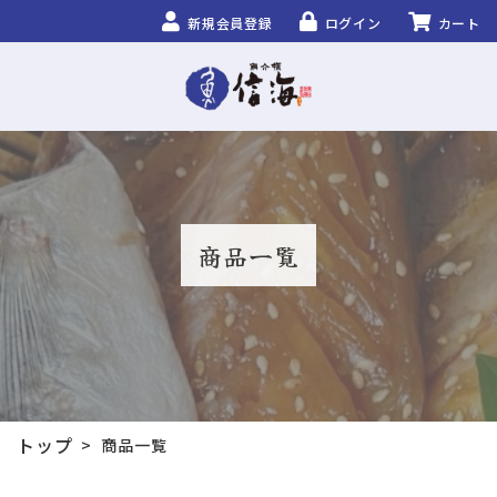
新規会員登録
ログイン
カート
商品一覧
トップ
>
商品一覧