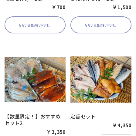
￥700
￥1,500
ただいま品切れ中です。
ただいま品切れ中です。
【数量限定！】おすすめ
定番セット
セット2
￥4,350
￥3,350