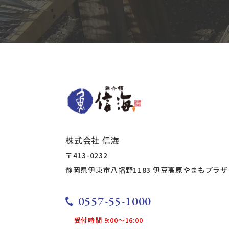
株式会社 信海
〒413-0232
静岡県伊東市八幡野1183
​​​​​​​​​​​​伊豆高原やまもプラザ
0557-55-1000
受付時間 9:00～16:00