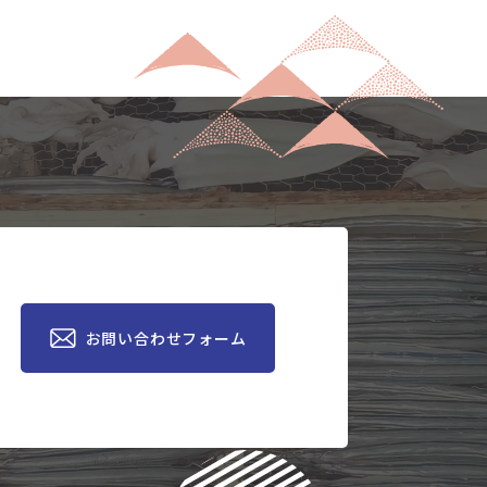
お問い合わせ​​フォーム