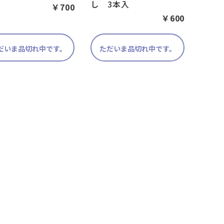
し 3本入
￥700
￥600
だいま品切れ中です。
ただいま品切れ中です。