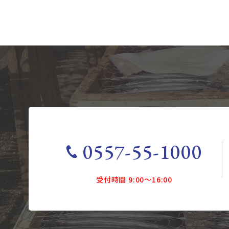
0557-55-1000
受付時間 9:00～16:00