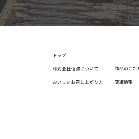
トップ
商品のこだ
株式会社信海について
店舗情報
おいしいお召し上がり方