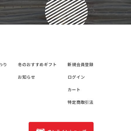
わり
冬のおすすめギフト
新規会員登録
お知らせ
ログイン
カート
特定商取引法