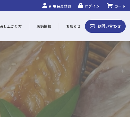
新規会員登録
ログイン
カート
お問い合わせ
召し上がり方
店舗情報
お知らせ