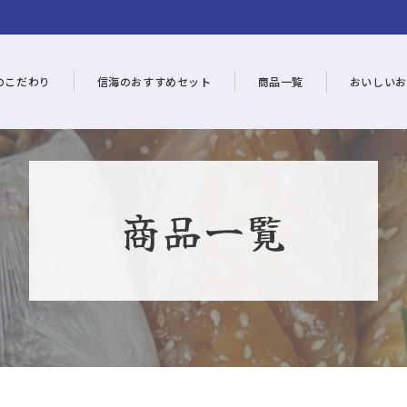
のこだわり
信海のおすすめセット
商品一覧
おいしいお
商品一覧