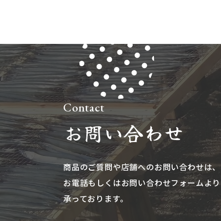
Contact
お問い合わせ
商品のご質問や店舗へのお問い合わせは、​​​​​​​
お電話もしくはお問い合わせフォームより
承っております。