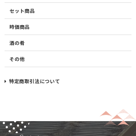
セット商品
時価商品
酒の肴
その他
特定商取引法について