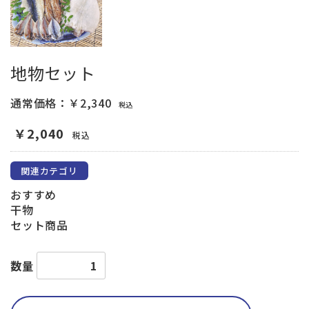
地物セット
通常価格：￥2,340
税込
￥2,040
税込
関連カテゴリ
おすすめ
干物
セット商品
数量