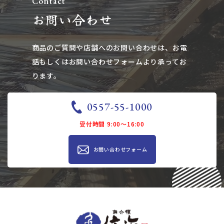
Contact
お問い合わせ
商品のご質問や店舗へのお問い合わせは、​​​​​​​お電
話もしくはお問い合わせフォームより承ってお
ります。
0557-55-1000
受付時間 9:00～16:00
お問い合わせ​​フォーム