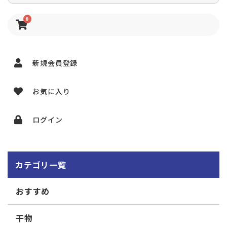
0
新規会員登録
お気に入り
ログイン
カテゴリ一覧
おすすめ
干物