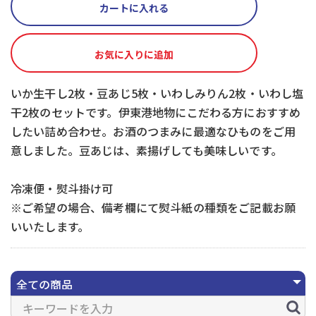
カートに入れる
お気に入りに追加
いか生干し2枚・豆あじ5枚・いわしみりん2枚・いわし塩
干2枚のセットです。伊東港地物にこだわる方におすすめ
したい詰め合わせ。お酒のつまみに最適なひものをご用
意しました。豆あじは、素揚げしても美味しいです。
冷凍便・熨斗掛け可
※ご希望の場合、備考欄にて熨斗紙の種類をご記載お願
いいたします。