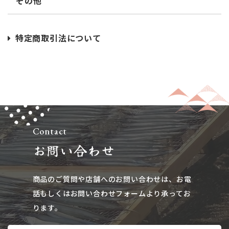
その他
特定商取引法について
Contact
お問い合わせ
商品のご質問や店舗へのお問い合わせは、​​​​​​​お電
話もしくはお問い合わせフォームより承ってお
ります。