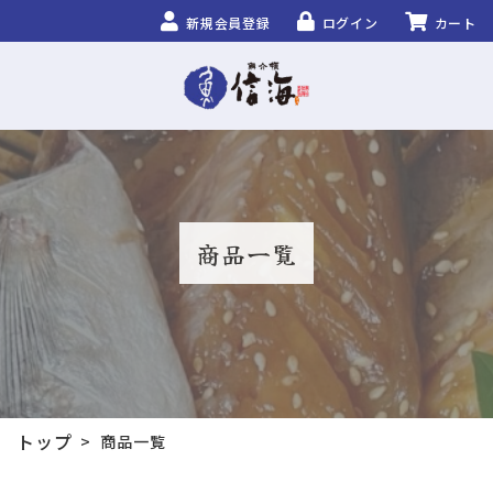
新規会員登録
ログイン
カート
商品一覧
トップ
>
商品一覧