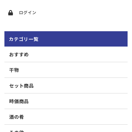
ログイン
カテゴリ一覧
おすすめ
干物
セット商品
時価商品
酒の肴