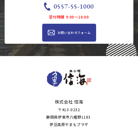
0557-55-1000
受付時間 9:00～16:00
お問い合わせ​​フォーム
株式会社 信海
〒413-0232
静岡県伊東市八幡野1183
​​​​​​​​​​​​伊豆高原やまもプラザ