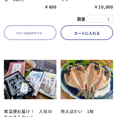
￥600
￥10,000
数量
カートに入れる
ただいま品切れ中です。
常温便お届け！ 人気の
地えぼだい 1枚
おつまみセット