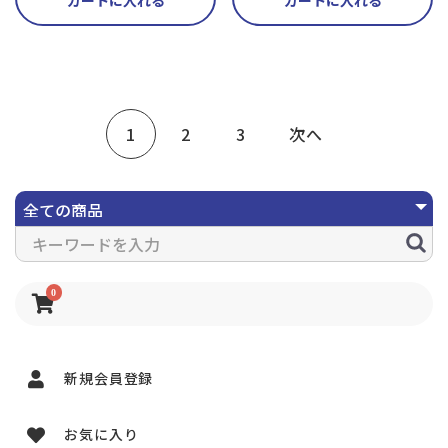
1
2
3
次へ
0
新規会員登録
お気に入り