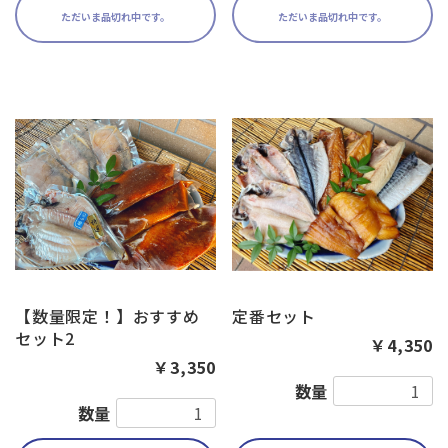
ただいま品切れ中です。
ただいま品切れ中です。
【数量限定！】おすすめ
定番セット
セット2
￥4,350
￥3,350
数量
数量