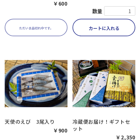
￥600
数量
カートに入れる
ただいま品切れ中です。
天使のえび 3尾入り
冷蔵便お届け！ギフトセ
ット
￥900
￥2,350